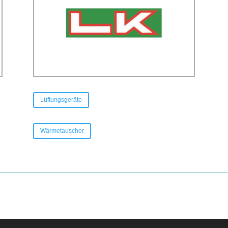
Lüftungsgeräte
Wärmetauscher