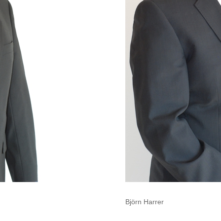
Björn Harrer