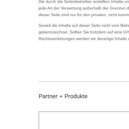
Die durch die Seitenbetreiber erstellten Inhalte
jede Art der Verwertung außerhalb der Grenzen d
dieser Seite sind nur für den privaten, nicht kom
Soweit die Inhalte auf dieser Seite nicht vom Bet
gekennzeichnet. Sollten Sie trotzdem auf eine 
Rechtsverletzungen werden wir derartige Inhalt
Partner + Produkte