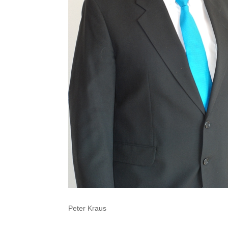
Peter Kraus