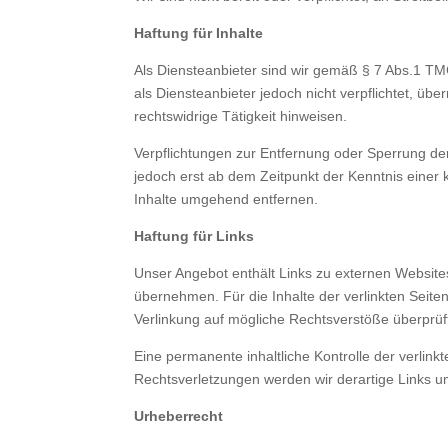
Haftung für Inhalte
Als Diensteanbieter sind wir gemäß § 7 Abs.1 TM
als Diensteanbieter jedoch nicht verpflichtet, ü
rechtswidrige Tätigkeit hinweisen.
Verpflichtungen zur Entfernung oder Sperrung de
jedoch erst ab dem Zeitpunkt der Kenntnis eine
Inhalte umgehend entfernen.
Haftung für Links
Unser Angebot enthält Links zu externen Websites
übernehmen. Für die Inhalte der verlinkten Seiten 
Verlinkung auf mögliche Rechtsverstöße überprüft
Eine permanente inhaltliche Kontrolle der verlin
Rechtsverletzungen werden wir derartige Links 
Urheberrecht