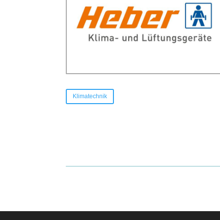
Klimatechnik