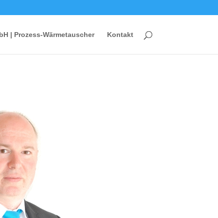
bH | Prozess-Wärmetauscher
Kontakt