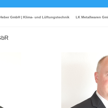
Heber GmbH | Klima- und Lüftungstechnik
LK Metallwaren Gm
GbR